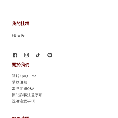
我的社群
FB & IG
關於我們
關於Apuguima
購物須知
常見問題Q&A
慎防詐騙注意事項
洗滌注意事項