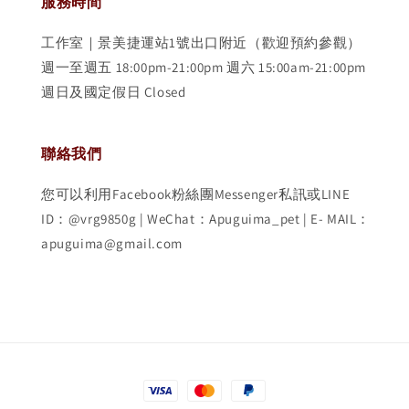
服務時間
工作室｜景美捷運站1號出口附近（歡迎預約參觀）
週一至週五 18:00pm-21:00pm 週六 15:00am-21:00pm
週日及國定假日 Closed
聯絡我們
您可以利用Facebook粉絲團Messenger私訊或LINE
ID：@vrg9850g | WeChat：Apuguima_pet | E- MAIL：
apuguima@gmail.com