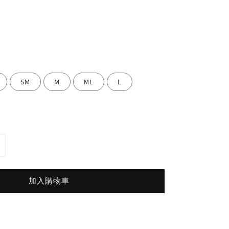
SM
M
ML
L
加入購物車