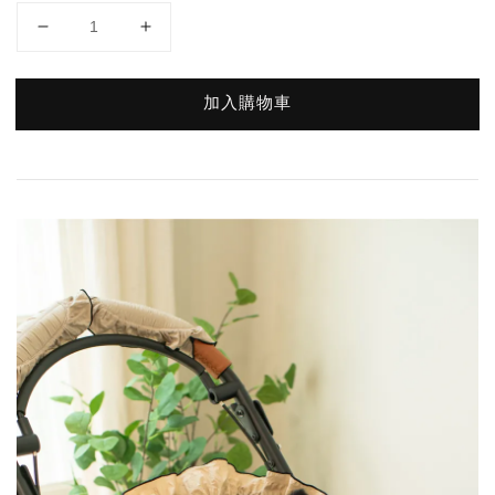
加入購物車