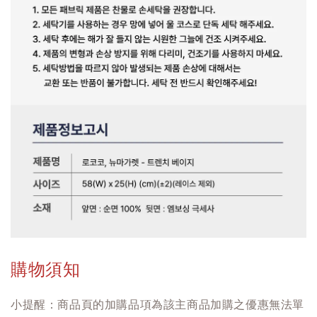
購物須知
小提醒：商品頁的加購品項為該主商品加購之優惠無法單