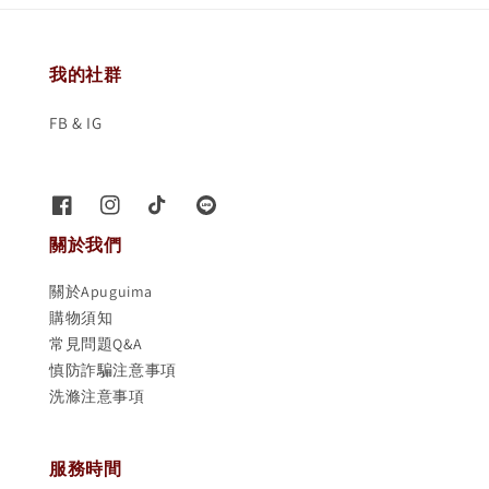
我的社群
FB & IG
關於我們
關於Apuguima
購物須知
常見問題Q&A
慎防詐騙注意事項
洗滌注意事項
服務時間