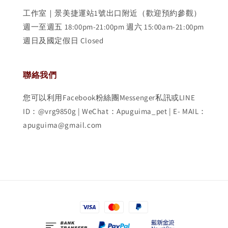
工作室｜景美捷運站1號出口附近（歡迎預約參觀）
週一至週五 18:00pm-21:00pm 週六 15:00am-21:00pm
週日及國定假日 Closed
聯絡我們
您可以利用Facebook粉絲團Messenger私訊或LINE
ID：@vrg9850g | WeChat：Apuguima_pet | E- MAIL：
apuguima@gmail.com