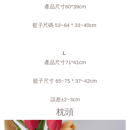
產品尺寸60*39cm
籃子尺碼 53~64 * 33~40cm 
L 
產品尺寸71*41cm
籃子尺寸 65~75 * 37~42cm
誤差±2~3cm
枕頭