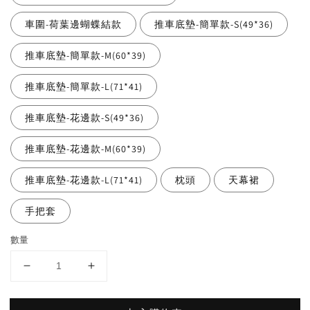
車圍-荷葉邊蝴蝶結款
推車底墊-簡單款-S(49*36)
推車底墊-簡單款-M(60*39)
推車底墊-簡單款-L(71*41)
推車底墊-花邊款-S(49*36)
推車底墊-花邊款-M(60*39)
推車底墊-花邊款-L(71*41)
枕頭
天幕裙
手把套
數量