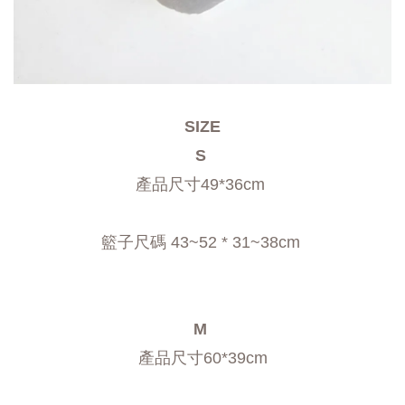
SIZE
S 
產品尺寸49*36cm 
籃子尺碼 43~52 * 31~38cm 
M 
產品尺寸60*39cm