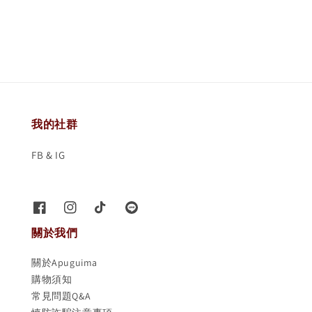
price
我的社群
FB & IG
關於我們
關於Apuguima
購物須知
常見問題Q&A