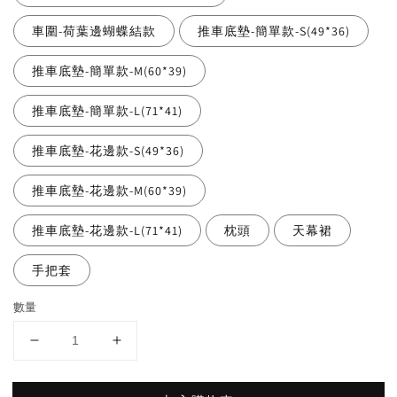
車圍-荷葉邊蝴蝶結款
推車底墊-簡單款-S(49*36)
推車底墊-簡單款-M(60*39)
推車底墊-簡單款-L(71*41)
推車底墊-花邊款-S(49*36)
推車底墊-花邊款-M(60*39)
推車底墊-花邊款-L(71*41)
枕頭
天幕裙
手把套
數量