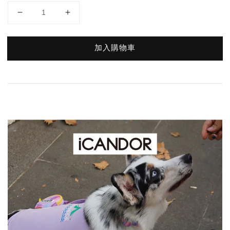
加入購物車