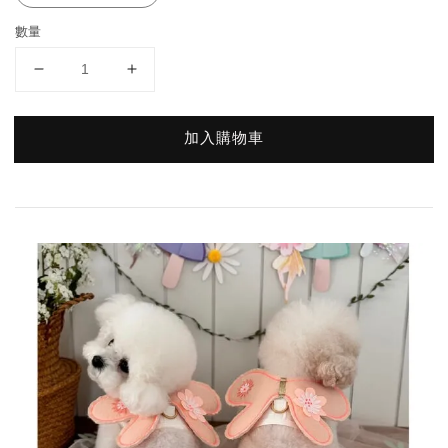
數量
加入購物車