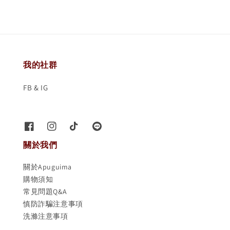
我的社群
FB & IG
關於我們
關於Apuguima
購物須知
常見問題Q&A
慎防詐騙注意事項
洗滌注意事項