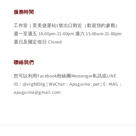
服務時間
工作室｜景美捷運站1號出口附近（歡迎預約參觀）
週一至週五 18:00pm-21:00pm 週六 15:00am-21:00pm
週日及國定假日 Closed
聯絡我們
您可以利用Facebook粉絲團Messenger私訊或LINE
ID：@vrg9850g | WeChat：Apuguima_pet | E- MAIL：
apuguima@gmail.com