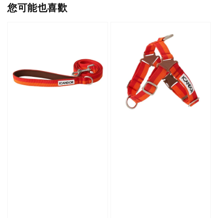
您可能也喜歡