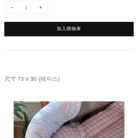
加入購物車
尺寸
73 x 30 (레이스)