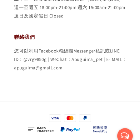
週一至週五 18:00pm-21:00pm 週六 15:00am-21:00pm
週日及國定假日 Closed
聯絡我們
您可以利用Facebook粉絲團Messenger私訊或LINE
ID：@vrg9850g | WeChat：Apuguima_pet | E- MAIL：
apuguima@gmail.com