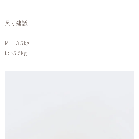
尺寸建議
M : ~3.5kg
L: ~5.5kg