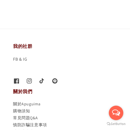
我的社群
FB & IG
關於我們
關於Apuguima
購物須知
常見問題Q&A
慎防詐騙注意事項