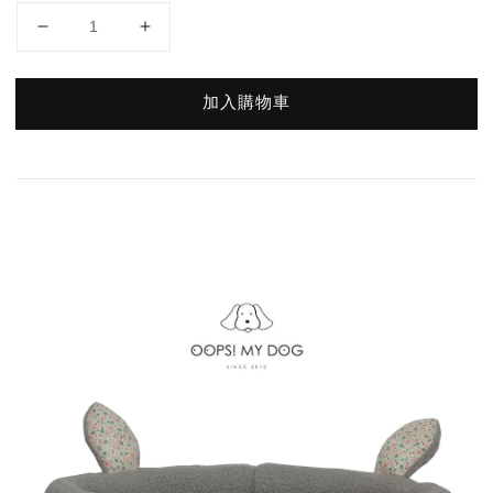
加入購物車