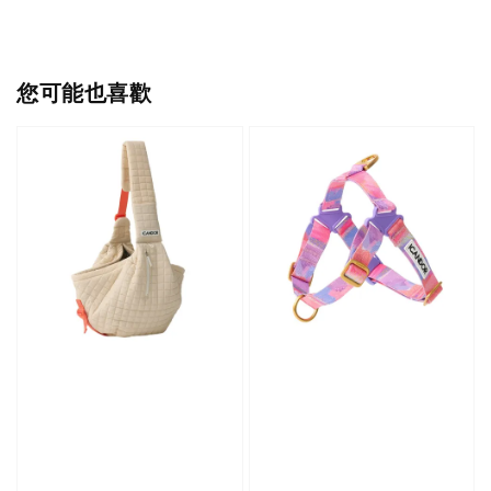
您可能也喜歡