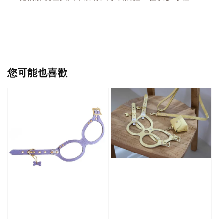
您可能也喜歡