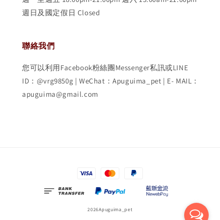
週日及國定假日 Closed
聯絡我們
您可以利用Facebook粉絲團Messenger私訊或LINE
ID：@vrg9850g | WeChat：Apuguima_pet | E- MAIL：
apuguima@gmail.com
2026Apuguima_pet