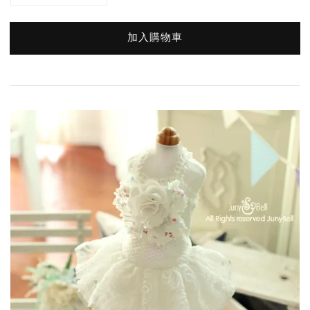
加入購物車