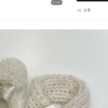
1
/10
分享