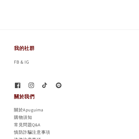
我的社群
FB & IG
關於我們
關於Apuguima
購物須知
常見問題Q&A
慎防詐騙注意事項