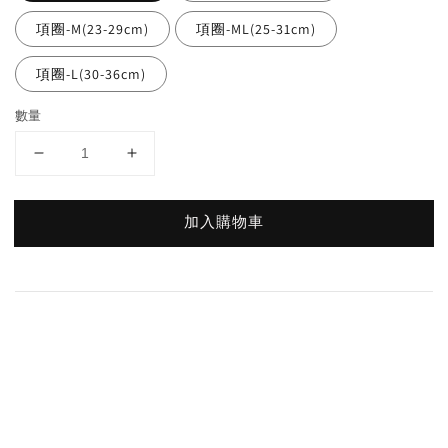
項圈-M(23-29cm)
項圈-ML(25-31cm)
項圈-L(30-36cm)
數量
加入購物車