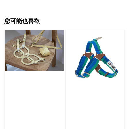
您可能也喜歡