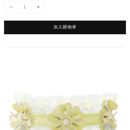
加入購物車