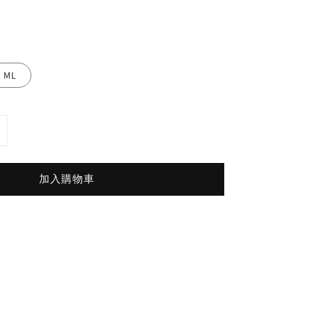
ML
加入購物車