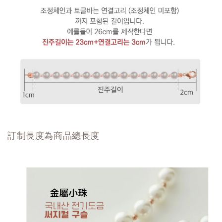
訂制長度為商品總長度