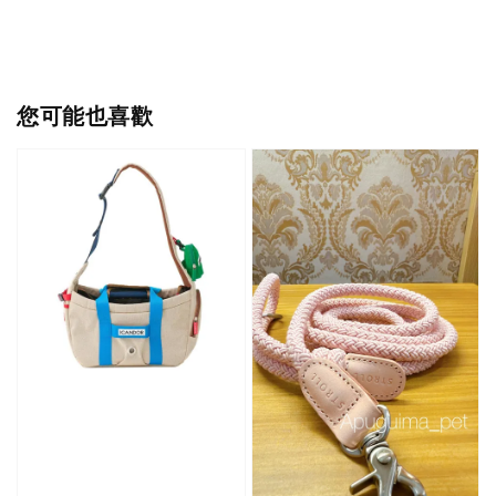
您可能也喜歡