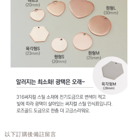
以下訂購後備註留言