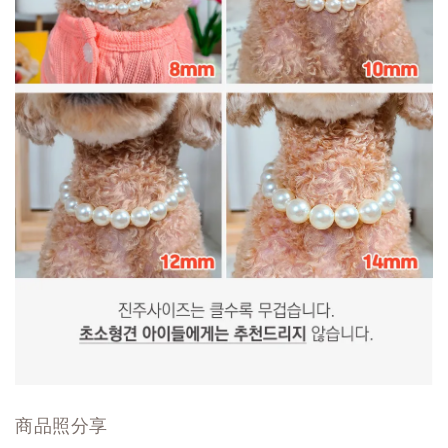
商品照分享