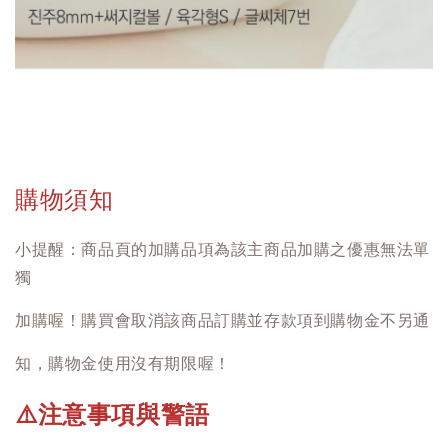
購物須知
小提醒：商品頁的加購品項為該主商品加購之優惠無法單
獨
加購喔！購買會取消該商品訂購並存款項到購物金不另通
知，購物金使用沒有期限喔！
注意事項與警語
⚠️