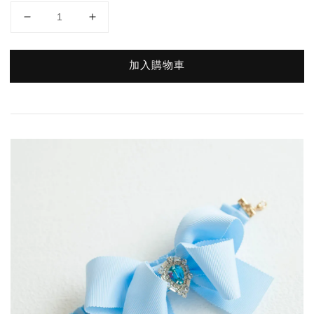
加入購物車