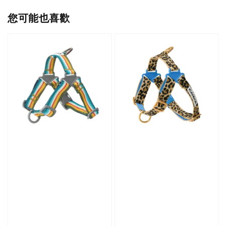
您可能也喜歡