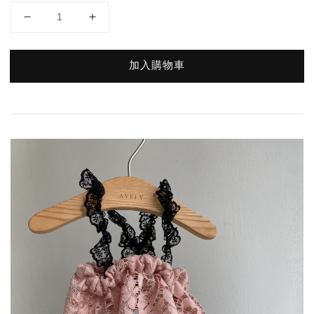
加入購物車