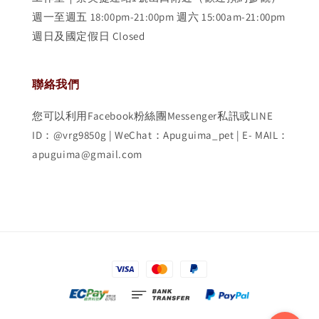
週一至週五 18:00pm-21:00pm 週六 15:00am-21:00pm
週日及國定假日 Closed
聯絡我們
您可以利用Facebook粉絲團Messenger私訊或LINE
ID：@vrg9850g | WeChat：Apuguima_pet | E- MAIL：
apuguima@gmail.com