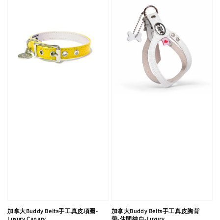
加拿大Buddy Belts手工真皮項圈-
加拿大Buddy Belts手工真皮胸背
Luxury Canary
帶-休閒純白-Luxury