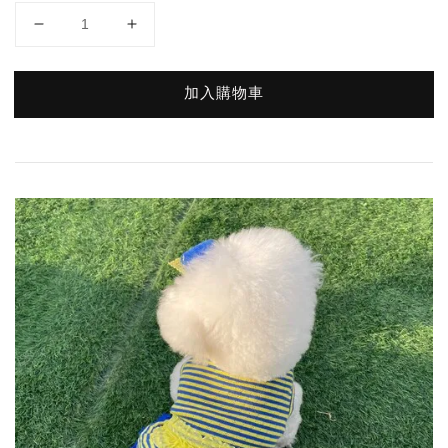
加入購物車