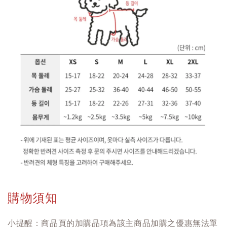
購物須知
小提醒：商品頁的加購品項為該主商品加購之優惠無法單