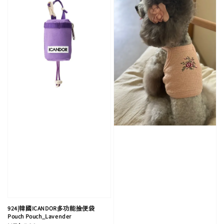
924|韓國ICANDOR多功能撿便袋
Pouch Pouch_Lavender