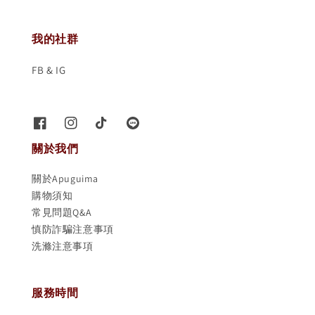
我的社群
FB & IG
關於我們
關於Apuguima
購物須知
常見問題Q&A
慎防詐騙注意事項
洗滌注意事項
服務時間