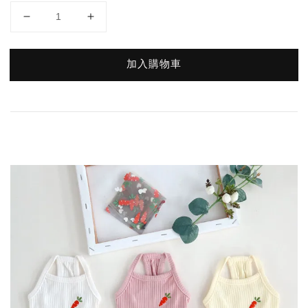
加入購物車