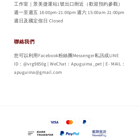
工作室｜景美捷運站1號出口附近（歡迎預約參觀）
週一至週五 18:00pm-21:00pm 週六 15:00am-21:00pm
週日及國定假日 Closed
聯絡我們
您可以利用Facebook粉絲團Messenger私訊或LINE
ID：@vrg9850g | WeChat：Apuguima_pet | E- MAIL：
apuguima@gmail.com