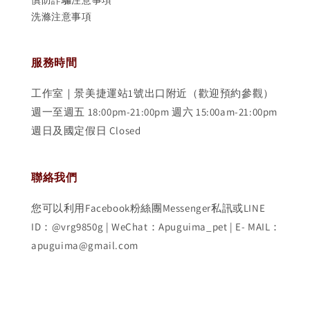
洗滌注意事項
服務時間
工作室｜景美捷運站1號出口附近（歡迎預約參觀）
週一至週五 18:00pm-21:00pm 週六 15:00am-21:00pm
週日及國定假日 Closed
聯絡我們
您可以利用Facebook粉絲團Messenger私訊或LINE
ID：@vrg9850g | WeChat：Apuguima_pet | E- MAIL：
apuguima@gmail.com