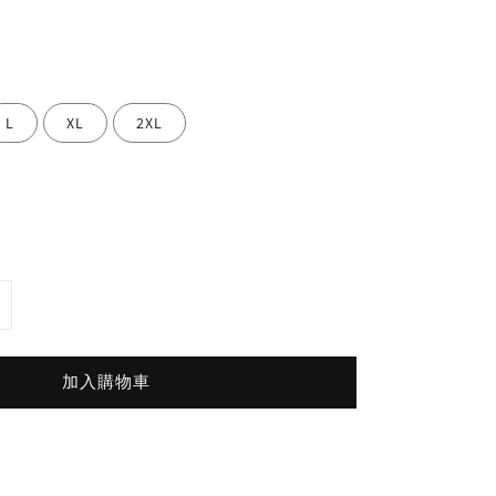
L
XL
2XL
加入購物車