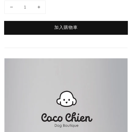
加入購物車