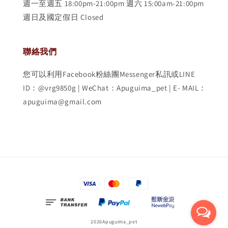
週一至週五 18:00pm-21:00pm 週六 15:00am-21:00pm
週日及國定假日 Closed
聯絡我們
您可以利用Facebook粉絲團Messenger私訊或LINE
ID：@vrg9850g | WeChat：Apuguima_pet | E- MAIL：
apuguima@gmail.com
2026Apuguima_pet