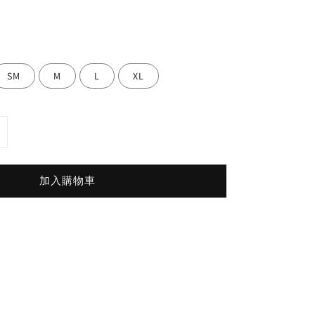
SM
M
L
XL
加入購物車