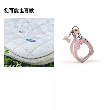
您可能也喜歡