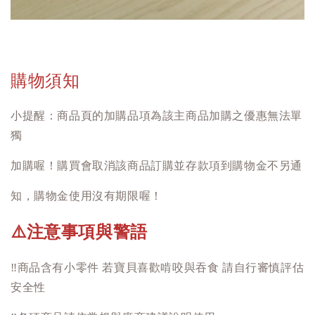
購物須知
小提醒：商品頁的加購品項為該主商品加購之優惠無法單
獨
加購喔！購買會取消該商品訂購並存款項到購物金不另通
知，購物金使用沒有期限喔！
注意事項與警語
⚠️
‼️
商品含有小零件 若寶貝喜歡啃咬與吞食 請自行審慎評估
安全性