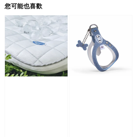
您可能也喜歡