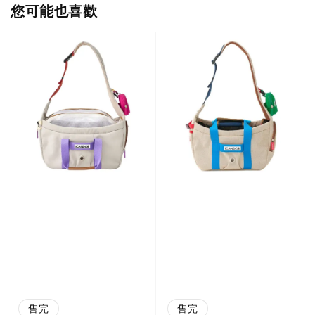
您可能也喜歡
售完
售完