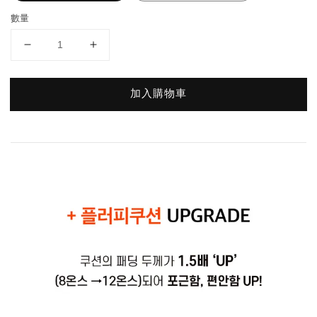
數量
加入購物車