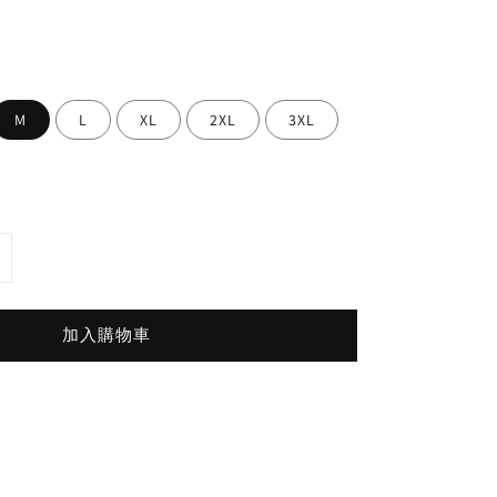
M
L
XL
2XL
3XL
加入購物車