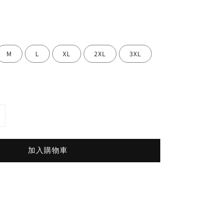
M
L
XL
2XL
3XL
加入購物車