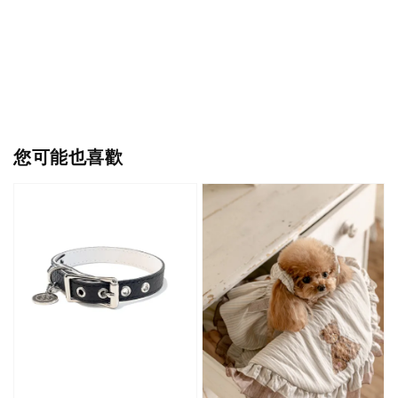
您可能也喜歡