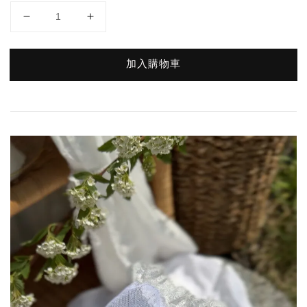
加入購物車