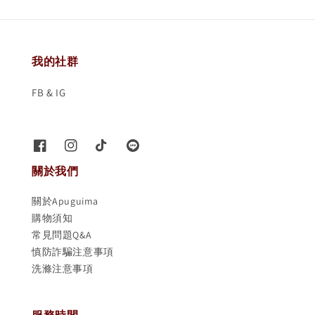
我的社群
FB & IG
關於我們
關於Apuguima
購物須知
常見問題Q&A
慎防詐騙注意事項
洗滌注意事項