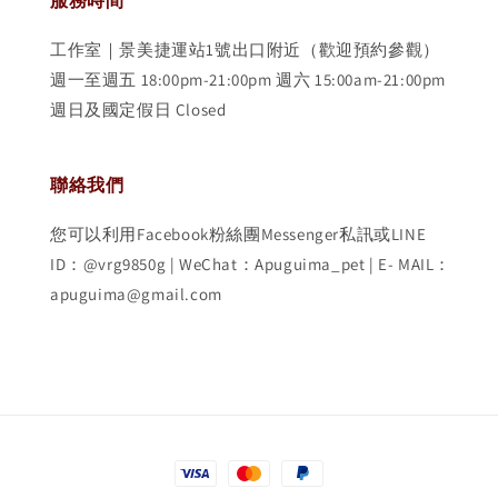
服務時間
工作室｜景美捷運站1號出口附近（歡迎預約參觀）
週一至週五 18:00pm-21:00pm 週六 15:00am-21:00pm
週日及國定假日 Closed
聯絡我們
您可以利用Facebook粉絲團Messenger私訊或LINE
ID：@vrg9850g | WeChat：Apuguima_pet | E- MAIL：
apuguima@gmail.com