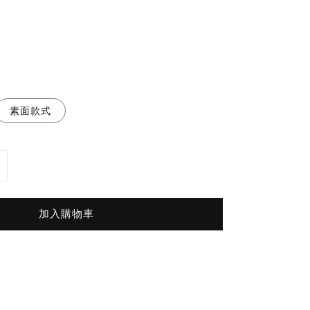
素面款式
加入購物車