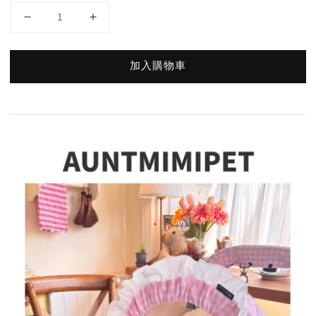
加入購物車