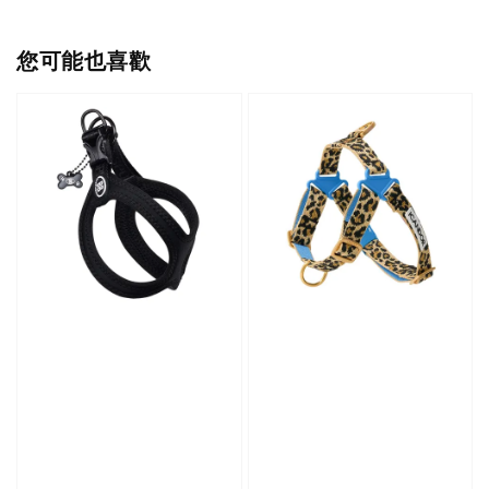
您可能也喜歡