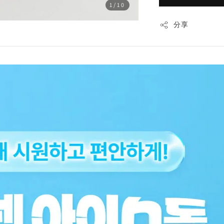
1
/10
分享