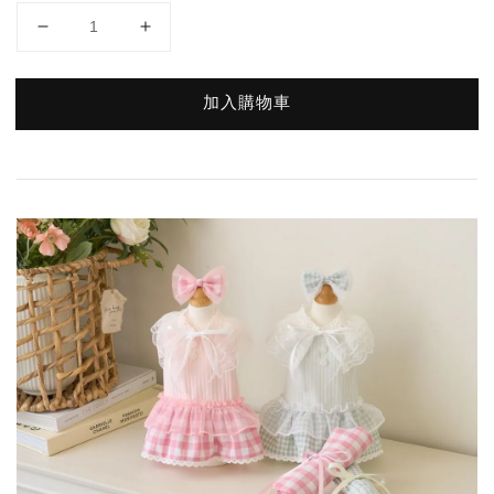
加入購物車