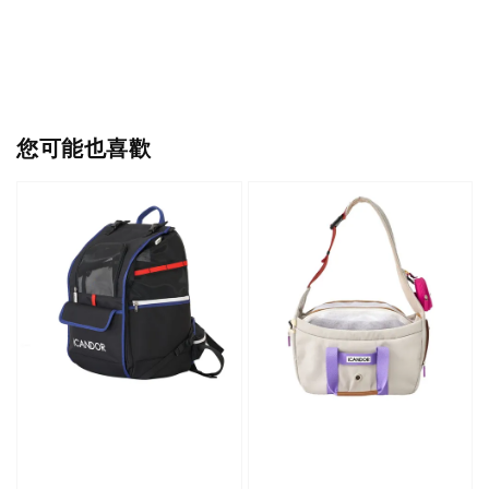
您可能也喜歡