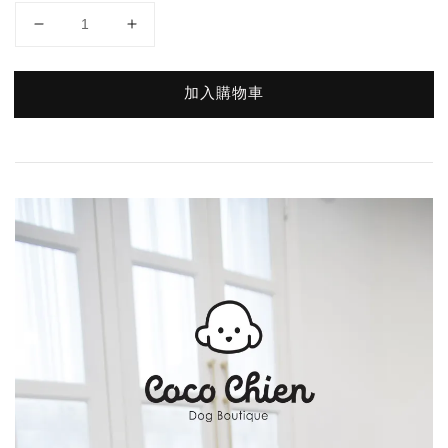
加入購物車