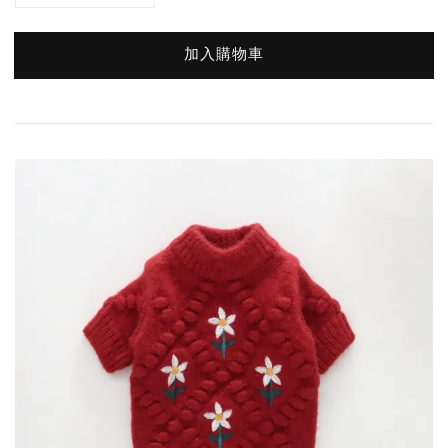
加入購物車