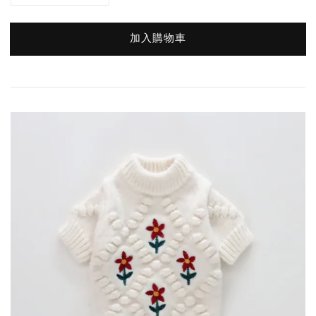
加入購物車