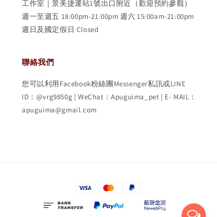
工作室｜景美捷運站1號出口附近（歡迎預約參觀）
週一至週五 18:00pm-21:00pm 週六 15:00am-21:00pm
週日及國定假日 Closed
聯絡我們
您可以利用Facebook粉絲團Messenger私訊或LINE
ID：@vrg9850g | WeChat：Apuguima_pet | E- MAIL：
apuguima@gmail.com