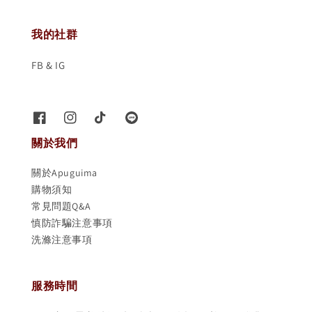
我的社群
FB & IG
關於我們
關於Apuguima
購物須知
常見問題Q&A
慎防詐騙注意事項
洗滌注意事項
服務時間