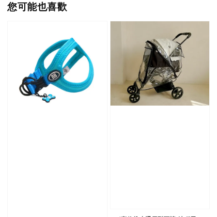
您可能也喜歡