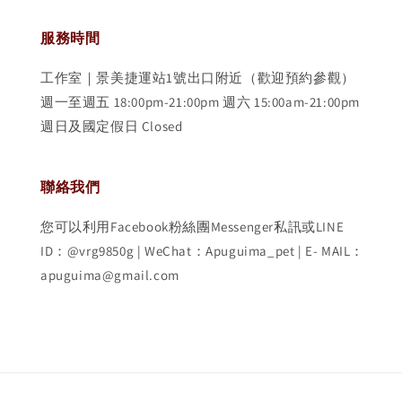
服務時間
工作室｜景美捷運站1號出口附近（歡迎預約參觀）
週一至週五 18:00pm-21:00pm 週六 15:00am-21:00pm
週日及國定假日 Closed
聯絡我們
您可以利用Facebook粉絲團Messenger私訊或LINE
ID：@vrg9850g | WeChat：Apuguima_pet | E- MAIL：
apuguima@gmail.com