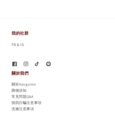
我的社群
FB & IG
關於我們
關於Apuguima
購物須知
常見問題Q&A
慎防詐騙注意事項
洗滌注意事項