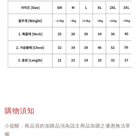
購物須知
小提醒：商品頁的加購品項為該主商品加購之優惠無法單
獨