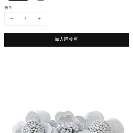
數量
加入購物車