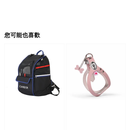
您可能也喜歡