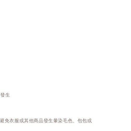
事發生
避免衣服或其他商品發生暈染毛色、包包或