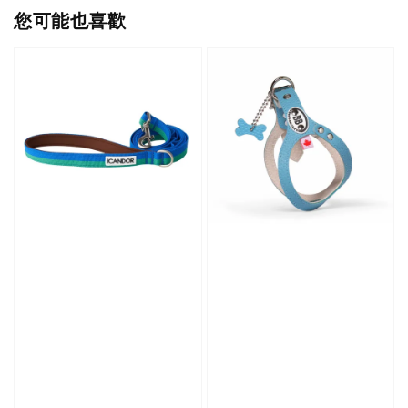
您可能也喜歡