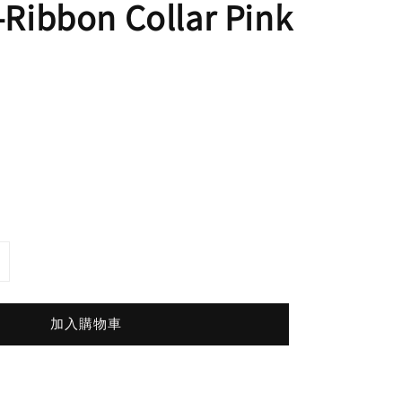
bbon Collar Pink
加入購物車