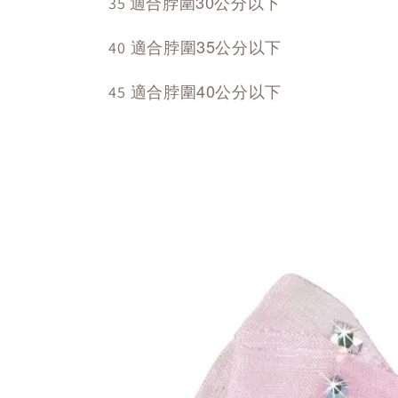
適合脖圍30公分以下
35
適合脖圍35公分以下
40
適合脖圍40公分以下
45