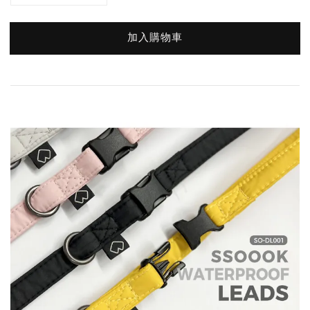
加入購物車