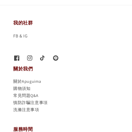
我的社群
FB & IG
關於我們
關於Apuguima
購物須知
常見問題Q&A
慎防詐騙注意事項
洗滌注意事項
服務時間