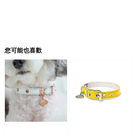
您可能也喜歡