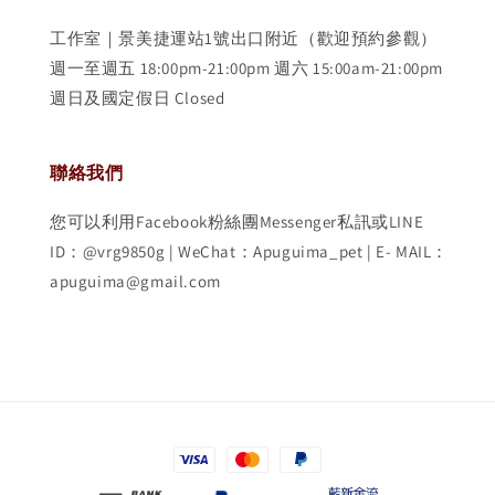
工作室｜景美捷運站1號出口附近（歡迎預約參觀）
週一至週五 18:00pm-21:00pm 週六 15:00am-21:00pm
週日及國定假日 Closed
聯絡我們
您可以利用Facebook粉絲團Messenger私訊或LINE
ID：@vrg9850g | WeChat：Apuguima_pet | E- MAIL：
apuguima@gmail.com